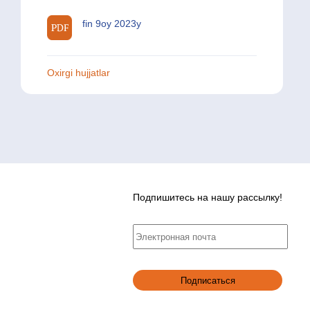
fin 9oy 2023y
Oxirgi hujjatlar
Подпишитесь на нашу рассылку!