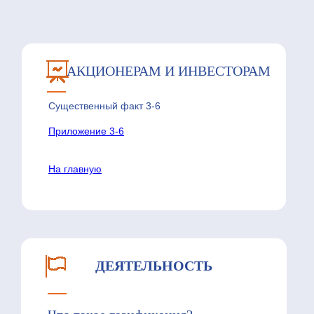
АКЦИОНЕРАМ И ИНВЕСТОРАМ
Существенный факт 3-6
Приложение 3-6
На главную
ДЕЯТЕЛЬНОСТЬ