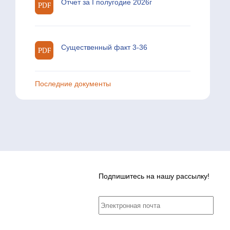
Отчет за I полугодие 2026г
Существенный факт 3-36
Последние документы
Подпишитесь на нашу рассылку!