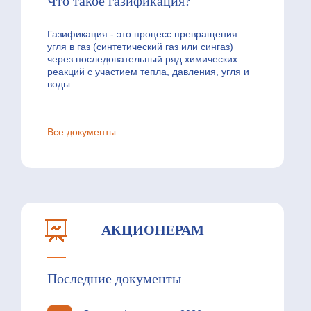
Что такое газификация?
Газификация - это процесс превращения
угля в газ (синтетический газ или сингаз)
через последовательный ряд химических
реакций с участием тепла, давления, угля и
воды.
Все документы
АКЦИОНЕРАМ
Последние документы