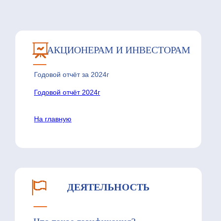
АКЦИОНЕРАМ И ИНВЕСТОРАМ
Годовой отчёт за 2024г
Годовой отчёт 2024г
На главную
ДЕЯТЕЛЬНОСТЬ