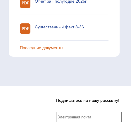
Отчет за I полугодие 2026г
Существенный факт 3-36
Последние документы
Подпишитесь на нашу рассылку!