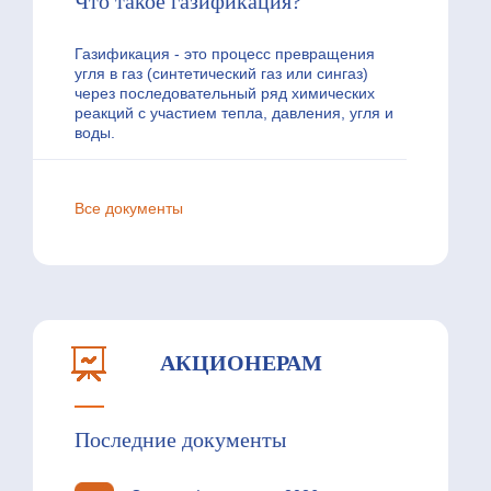
Что такое газификация?
Газификация - это процесс превращения
угля в газ (синтетический газ или сингаз)
через последовательный ряд химических
реакций с участием тепла, давления, угля и
воды.
Все документы
АКЦИОНЕРАМ
Последние документы