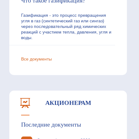
Что такое газификация?
Газификация - это процесс превращения
угля в газ (синтетический газ или сингаз)
через последовательный ряд химических
реакций с участием тепла, давления, угля и
воды.
Все документы
АКЦИОНЕРАМ
Последние документы