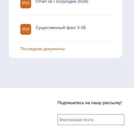
Отчет за I полугодие 2026г
Существенный факт 3-36
Последние документы
Подпишитесь на нашу рассылку!