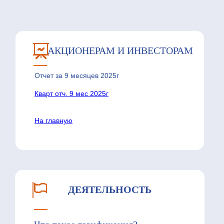
АКЦИОНЕРАМ И ИНВЕСТОРАМ
Отчет за 9 месяцев 2025г
Кварт отч. 9 мес 2025г
На главную
ДЕЯТЕЛЬНОСТЬ