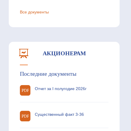
Все документы
АКЦИОНЕРАМ
Последние документы
Отчет за I полугодие 2026г
Существенный факт 3-36