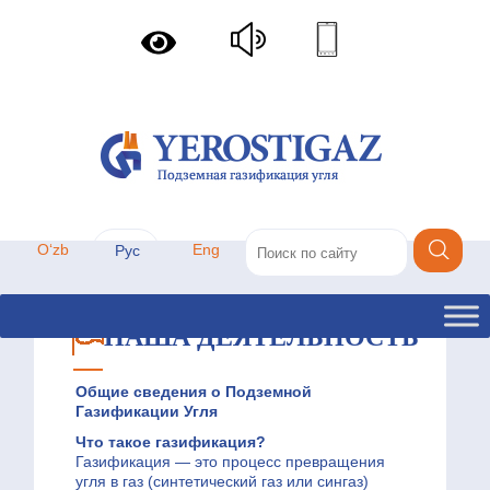
Oʻzb
Eng
Рус
НАША ДЕЯТЕЛЬНОСТЬ
Общие сведения о Подземной
Газификации Угля
Что такое газификация?
Газификация — это процесс превращения
угля в газ (синтетический газ или сингаз)