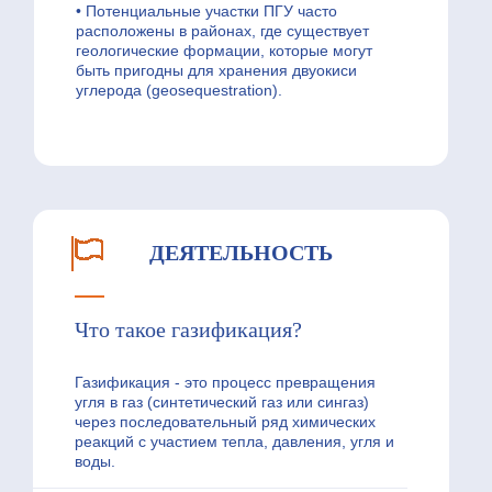
• Потенциальные участки ПГУ часто
расположены в районах, где существует
геологические формации, которые могут
быть пригодны для хранения двуокиси
углерода (geosequestration).
ДЕЯТЕЛЬНОСТЬ
Что такое газификация?
Газификация - это процесс превращения
угля в газ (синтетический газ или сингаз)
через последовательный ряд химических
реакций с участием тепла, давления, угля и
воды.