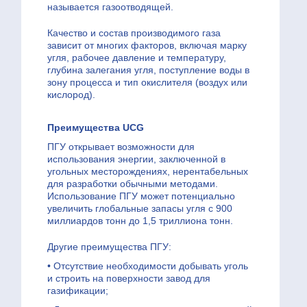
называется газоотводящей.
Качество и состав производимого газа
зависит от многих факторов, включая марку
угля, рабочее давление и температуру,
глубина залегания угля, поступление воды в
зону процесса и тип окислителя (воздух или
кислород).
Преимущества UCG
ПГУ открывает возможности для
использования энергии, заключенной в
угольных месторождениях, нерентабельных
для разработки обычными методами.
Использование ПГУ может потенциально
увеличить глобальные запасы угля с 900
миллиардов тонн до 1,5 триллиона тонн.
Другие преимущества ПГУ:
• Отсутствие необходимости добывать уголь
и строить на поверхности завод для
газификации;