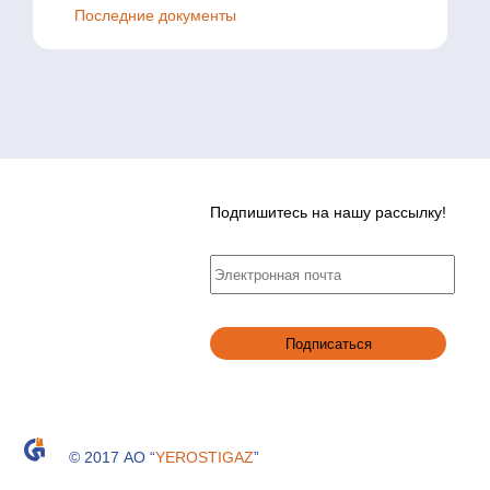
Последние документы
Подпишитесь на нашу рассылку!
© 2017 АО “
YEROSTIGAZ
”