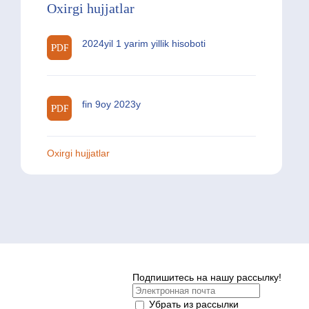
Oxirgi hujjatlar
2024yil 1 yarim yillik hisoboti
fin 9oy 2023y
Oxirgi hujjatlar
Подпишитесь на нашу рассылку!
Убрать из рассылки