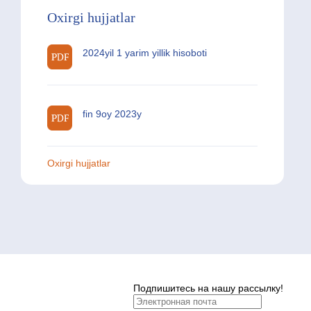
Oxirgi hujjatlar
2024yil 1 yarim yillik hisoboti
fin 9oy 2023y
Oxirgi hujjatlar
Подпишитесь на нашу рассылку!