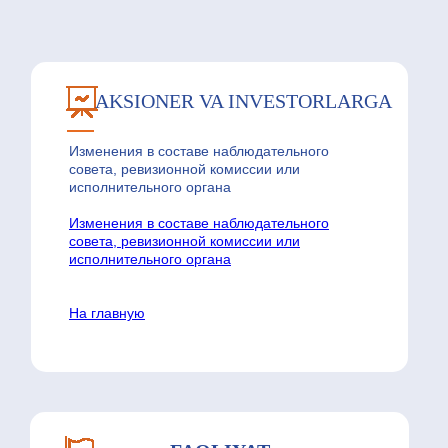
AKSIONER VA INVESTORLARGA
Изменения в составе наблюдательного
совета, ревизионной комиссии или
исполнительного органа
Изменения в составе наблюдательного
совета, ревизионной комиссии или
исполнительного органа
На главную