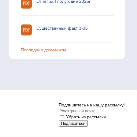
Отчет за I полугодие 2026г
Существенный факт 3-36
Последние документы
Подпишитесь на нашу рассылку!
Убрать из рассылки