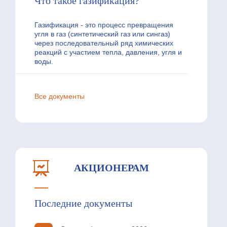
Что такое газификация?
Газификация - это процесс превращения
угля в газ (синтетический газ или сингаз)
через последовательный ряд химических
реакций с участием тепла, давления, угля и
воды.
Все документы
АКЦИОНЕРАМ
Последние документы