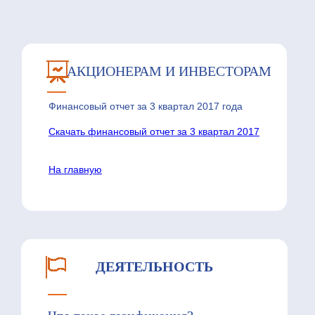
АКЦИОНЕРАМ И ИНВЕСТОРАМ
Финансовый отчет за 3 квартал 2017 года
Скачать финансовый отчет за 3 квартал 2017
На главную
ДЕЯТЕЛЬНОСТЬ