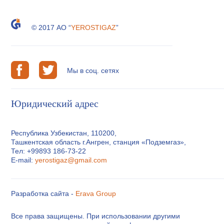
© 2017 АО “
YEROSTIGAZ
”
Мы в соц. сетях
Юридический адрес
Республика Узбекистан, 110200,
Ташкентская область г.Ангрен, станция «Подземгаз»,
Тел: +99893 186-73-22
E-mail:
yerostigaz@gmail.com
Разработка сайта -
Erava Group
Все права защищены. При использовании другими