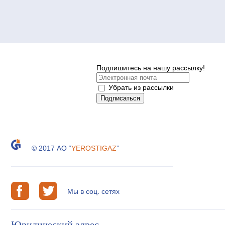
Подпишитесь на нашу рассылку!
Убрать из рассылки
© 2017 АО “
YEROSTIGAZ
”
Мы в соц. сетях
Юридический адрес