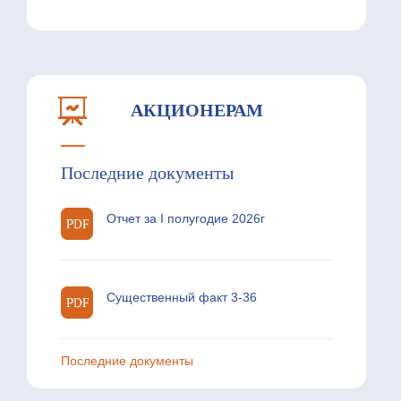
АКЦИОНЕРАМ
Последние документы
Отчет за I полугодие 2026г
Существенный факт 3-36
Последние документы