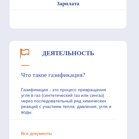
Зарплата
ДЕЯТЕЛЬНОСТЬ
Что такое газификация?
Газификация - это процесс превращения
угля в газ (синтетический газ или сингаз)
через последовательный ряд химических
реакций с участием тепла, давления, угля и
воды.
Все документы