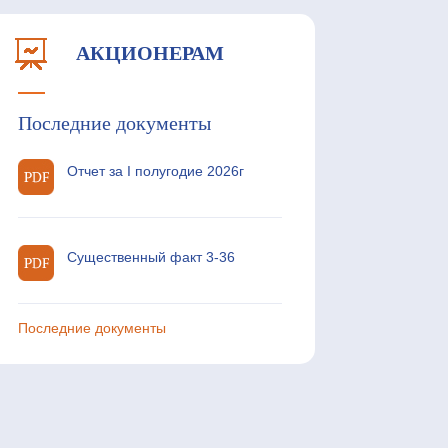
АКЦИОНЕРАМ
Последние документы
Отчет за I полугодие 2026г
Существенный факт 3-36
Последние документы