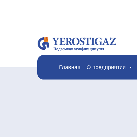
Главная
О предприятии