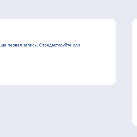
аша первая запись. Отредактируйте или