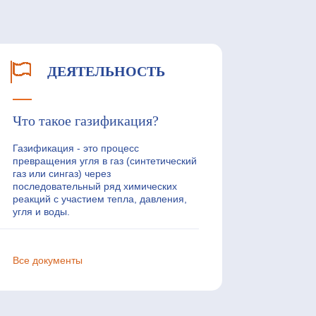
ДЕЯТЕЛЬНОСТЬ
Что такое газификация?
Газификация - это процесс
превращения угля в газ (синтетический
газ или сингаз) через
последовательный ряд химических
реакций с участием тепла, давления,
угля и воды.
Все документы