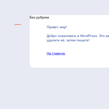
Без рубрики
Привет, мир!
Добро пожаловать в WordPress. Это в
удалите её, затем пишите!
На главную