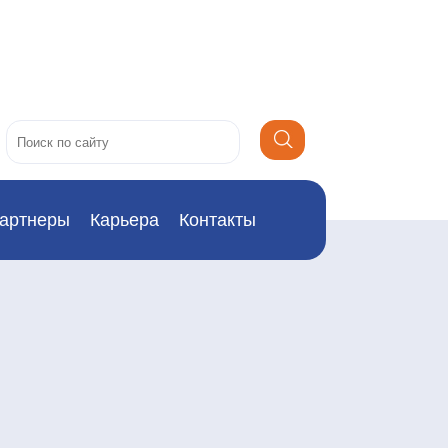
артнеры
Карьера
Контакты