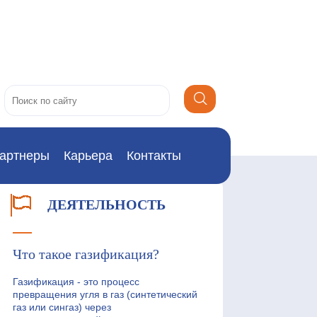
артнеры
Карьера
Контакты
ДЕЯТЕЛЬНОСТЬ
Что такое газификация?
Газификация - это процесс
превращения угля в газ (синтетический
газ или сингаз) через