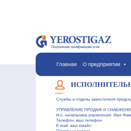
Главная
О предприятии
ИСПОЛНИТЕЛЬН
Службы и отделы заместителя предсе
УПРАВЛЕНИЕ ПРОДАЖ И СНАБЖЕН
И.о. начальника управления: Имя Фа
Телефон: ваш телефон
E-mail: ваш емайл
Основные задачи: