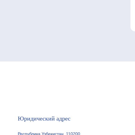
Юридический адрес
Республика Узбекистан, 110200,