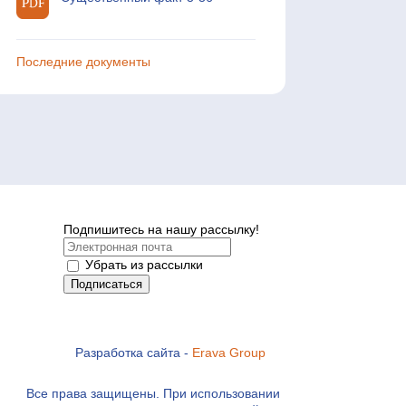
Последние документы
Подпишитесь на нашу рассылку!
Убрать из рассылки
Разработка сайта -
Erava Group
Все права защищены. При использовании