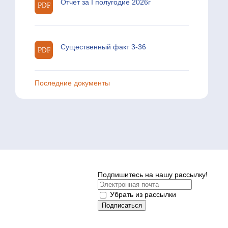
Отчет за I полугодие 2026г
Существенный факт 3-36
Последние документы
Подпишитесь на нашу рассылку!
Убрать из рассылки