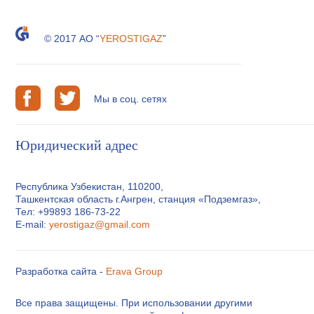
© 2017 АО “
YEROSTIGAZ
”
Мы в соц. сетях
Юридический адрес
Республика Узбекистан, 110200,
Ташкентская область г.Ангрен, станция «Подземгаз»,
Тел: +99893 186-73-22
E-mail:
yerostigaz@gmail.com
Разработка сайта -
Erava Group
Все права защищены. При использовании другими