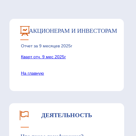
АКЦИОНЕРАМ И ИНВЕСТОРАМ
Отчет за 9 месяцев 2025г
Кварт отч. 9 мес 2025г
На главную
ДЕЯТЕЛЬНОСТЬ