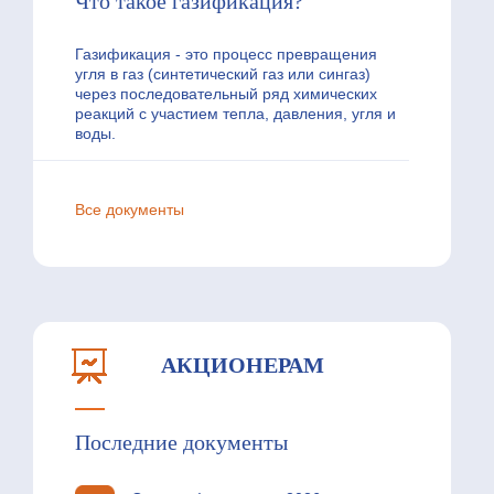
Что такое газификация?
Газификация - это процесс превращения
угля в газ (синтетический газ или сингаз)
через последовательный ряд химических
реакций с участием тепла, давления, угля и
воды.
Все документы
АКЦИОНЕРАМ
Последние документы