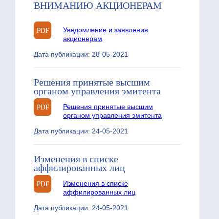
ВНИМАНИЮ АКЦИОНЕРАМ
Уведомление и заявления
акционерам
Дата публикации: 28-05-2021
Решения принятые высшим
органом управления эмитента
Решения принятые высшим
органом управления эмитента
Дата публикации: 24-05-2021
Изменения в списке
аффилированных лиц
Изменения в списке
аффилированных лиц
Дата публикации: 24-05-2021