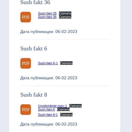
Sush fakt 36
Sush-fakt-35
Скачать
Sush-fakt-36
Скачать
Дата публикации: 06-02-2023
Sush fakt 6
Sush-fakt-6-1
Скачать
Дата публикации: 06-02-2023
Sush fakt 8
Uvedomlenie-may-1
Скачать
Sush-fakt-8
Скачать
Sush-fakt-8-1
Скачать
Дата публикации: 06-02-2023