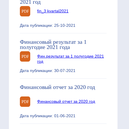
2021 год
fin_3 kvartal2021
Дата публикации: 25-10-2021
Финансовый результат за 1
полугодие 2021 года
Фин.результат за 1 полугодие 2021
год
Дата публикации: 30-07-2021
Финансовый отчет за 2020 год
Финансовый отчет за 2020 год
Дата публикации: 01-06-2021