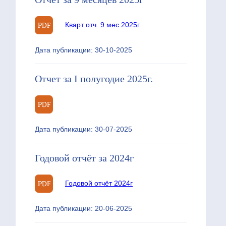
Кварт отч. 9 мес 2025г
Дата публикации: 30-10-2025
Отчет за I полугодие 2025г.
Дата публикации: 30-07-2025
Годовой отчёт за 2024г
Годовой отчёт 2024г
Дата публикации: 20-06-2025