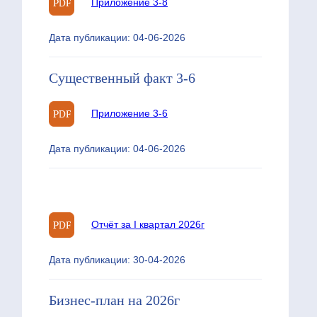
Приложение 3-8
Дата публикации: 04-06-2026
Существенный факт 3-6
Приложение 3-6
Дата публикации: 04-06-2026
Отчёт за I квартал 2026г
Дата публикации: 30-04-2026
Бизнес-план на 2026г