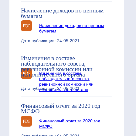
Начисление доходов по ценным
бумагам
Начисление доходов по ценным
бумагам
Дата публикации: 24-05-2021
Изменения в составе
наблюдательного совета,
ревизионной комиссии или
Изменения в составе
исполнительного органа
наблюдательного совета,
ревизионной комиссии или
Дата публикации: 24-05-2021
исполнительного органа
Финансовый отчет за 2020 год
МСФО
Финансовый отчет за 2020 год
МСФО