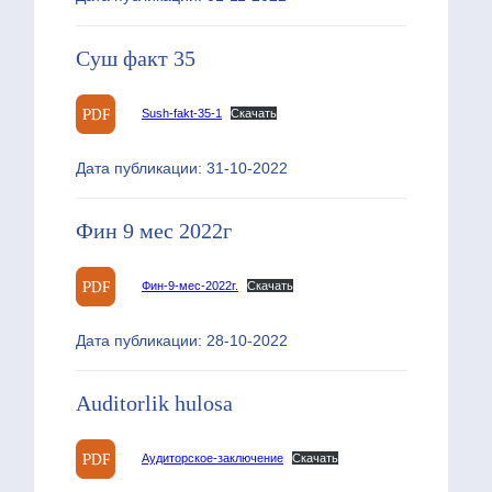
Суш факт 35
Sush-fakt-35-1
Скачать
Дата публикации: 31-10-2022
Фин 9 мес 2022г
Фин-9-мес-2022г.
Скачать
Дата публикации: 28-10-2022
Auditorlik hulosa
Аудиторское-заключение
Скачать