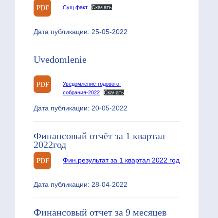
Сущ.факт
Скачать
Дата публикации: 25-05-2022
Uvedomlenie
Уведомление-годового-
собрания-2022
Скачать
Дата публикации: 20-05-2022
Финансовый отчёт за 1 квартал
2022год
Фин.результат за 1 квартал 2022 год
Дата публикации: 28-04-2022
Финансовый отчет за 9 месяцев