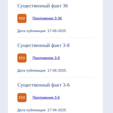
Существенный факт 36
Приложение 3-36
Дата публикации: 17-06-2025
Существенный факт 3-8
Приложение 3-8
Дата публикации: 17-06-2025
Существенный факт 3-6
Приложение 3-6
Дата публикации: 17-06-2025