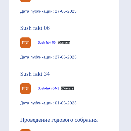
Дата публикации: 27-06-2023
Sush fakt 06
Sush fakt 06
Скачать
Дата публикации: 27-06-2023
Sush fakt 34
Sush-fakt-34-1
Скачать
Дата публикации: 01-06-2023
Проведение годового собрания