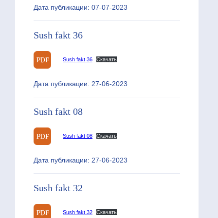
Дата публикации: 07-07-2023
Sush fakt 36
Sush fakt 36
Скачать
Дата публикации: 27-06-2023
Sush fakt 08
Sush fakt 08
Скачать
Дата публикации: 27-06-2023
Sush fakt 32
Sush fakt 32
Скачать