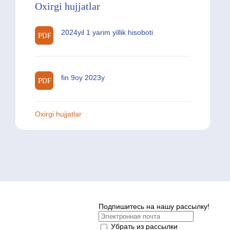
Oxirgi hujjatlar
2024yil 1 yarim yillik hisoboti
fin 9oy 2023y
Oxirgi hujjatlar
Подпишитесь на нашу рассылку!
Убрать из рассылки