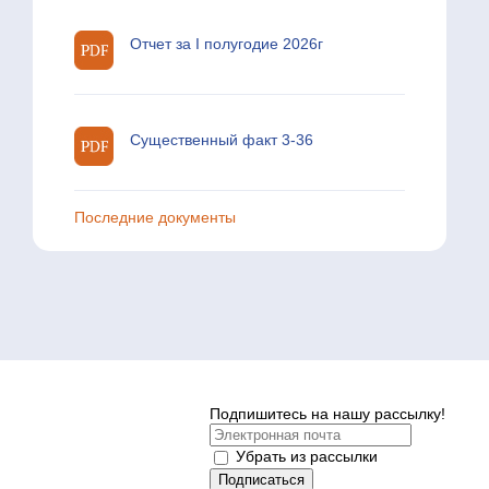
Отчет за I полугодие 2026г
Существенный факт 3-36
Последние документы
Подпишитесь на нашу рассылку!
Убрать из рассылки