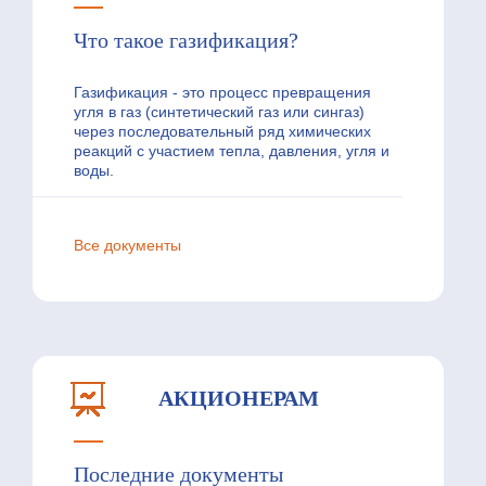
Что такое газификация?
Газификация - это процесс превращения
угля в газ (синтетический газ или сингаз)
через последовательный ряд химических
реакций с участием тепла, давления, угля и
воды.
Все документы
АКЦИОНЕРАМ
Последние документы