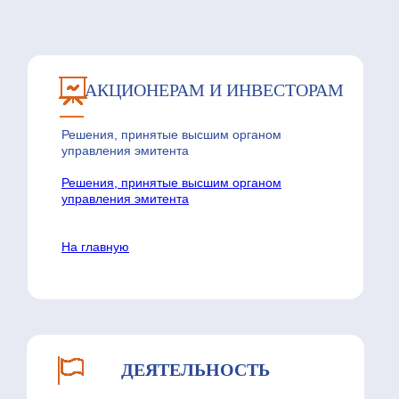
АКЦИОНЕРАМ И ИНВЕСТОРАМ
Решения, принятые высшим органом
управления эмитента
Решения, принятые высшим органом
управления эмитента
На главную
ДЕЯТЕЛЬНОСТЬ