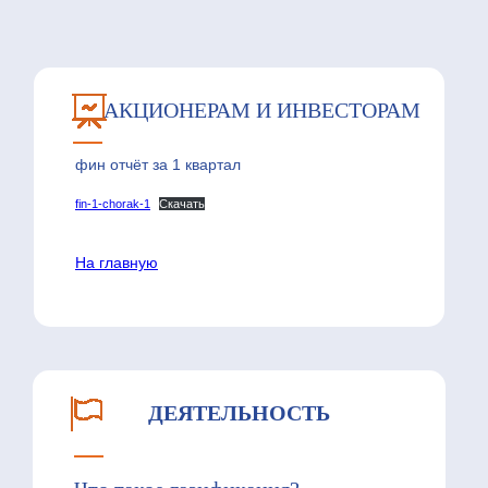
АКЦИОНЕРАМ И ИНВЕСТОРАМ
фин отчёт за 1 квартал
fin-1-chorak-1
Скачать
На главную
ДЕЯТЕЛЬНОСТЬ