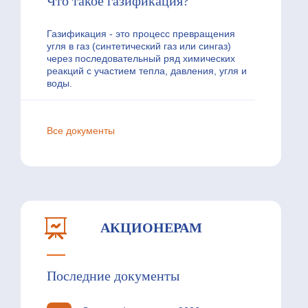
Что такое газификация?
Газификация - это процесс превращения
угля в газ (синтетический газ или сингаз)
через последовательный ряд химических
реакций с участием тепла, давления, угля и
воды.
Все документы
АКЦИОНЕРАМ
Последние документы