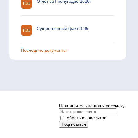
Отчет за I полугодие 2026г
Существенный факт 3-36
Последние документы
Подпишитесь на нашу рассылку!
Убрать из рассылки