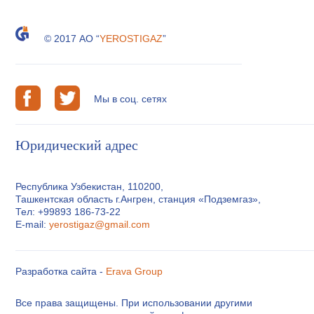
© 2017 АО “
YEROSTIGAZ
”
Мы в соц. сетях
Юридический адрес
Республика Узбекистан, 110200,
Ташкентская область г.Ангрен, станция «Подземгаз»,
Тел: +99893 186-73-22
E-mail:
yerostigaz@gmail.com
Разработка сайта -
Erava Group
Все права защищены. При использовании другими