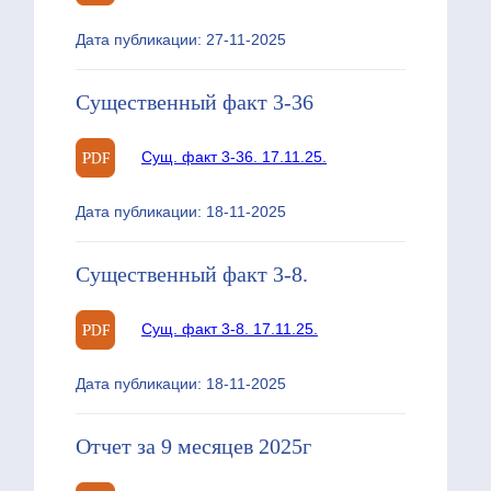
Дата публикации: 27-11-2025
Существенный факт 3-36
Сущ. факт 3-36. 17.11.25.
Дата публикации: 18-11-2025
Существенный факт 3-8.
Сущ. факт 3-8. 17.11.25.
Дата публикации: 18-11-2025
Отчет за 9 месяцев 2025г