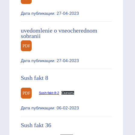
Дата публикации: 27-04-2023
uvedomlenie o vneocherednom
sobranii
Дата публикации: 27-04-2023
Sush fakt 8
Sush-fakt-8-2
Скачать
Дата публикации: 06-02-2023
Sush fakt 36