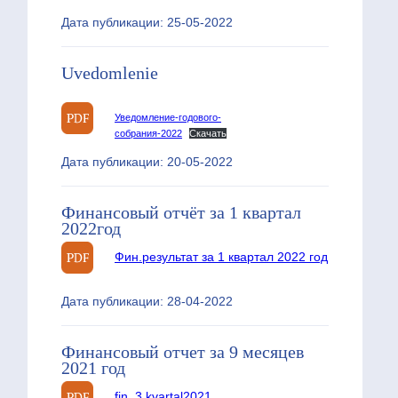
Дата публикации: 25-05-2022
Uvedomlenie
Уведомление-годового-
собрания-2022
Скачать
Дата публикации: 20-05-2022
Финансовый отчёт за 1 квартал
2022год
Фин.результат за 1 квартал 2022 год
Дата публикации: 28-04-2022
Финансовый отчет за 9 месяцев
2021 год
fin_3 kvartal2021