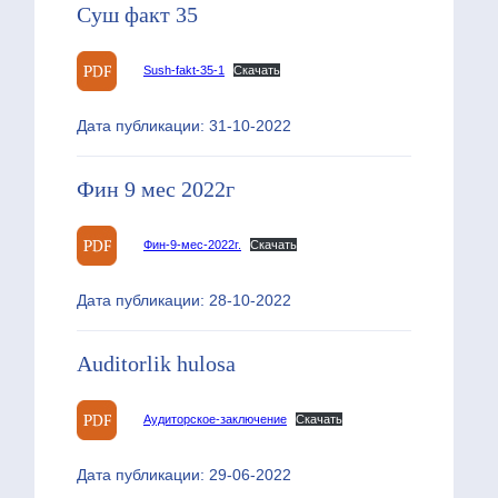
Суш факт 35
Sush-fakt-35-1
Скачать
Дата публикации: 31-10-2022
Фин 9 мес 2022г
Фин-9-мес-2022г.
Скачать
Дата публикации: 28-10-2022
Auditorlik hulosa
Аудиторское-заключение
Скачать
Дата публикации: 29-06-2022