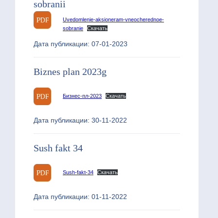
sobranii
Uvedomlenie-aksioneram-vneocherednoe-
sobranie
Скачать
Дата публикации: 07-01-2023
Biznes plan 2023g
Бизнес-пл-2023
Скачать
Дата публикации: 30-11-2022
Sush fakt 34
Sush-fakt-34
Скачать
Дата публикации: 01-11-2022