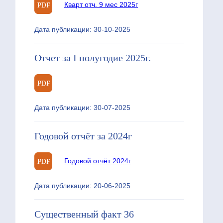
Кварт отч. 9 мес 2025г
Дата публикации: 30-10-2025
Отчет за I полугодие 2025г.
Дата публикации: 30-07-2025
Годовой отчёт за 2024г
Годовой отчёт 2024г
Дата публикации: 20-06-2025
Существенный факт 36