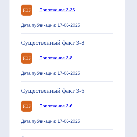
Приложение 3-36
Дата публикации: 17-06-2025
Существенный факт 3-8
Приложение 3-8
Дата публикации: 17-06-2025
Существенный факт 3-6
Приложение 3-6
Дата публикации: 17-06-2025