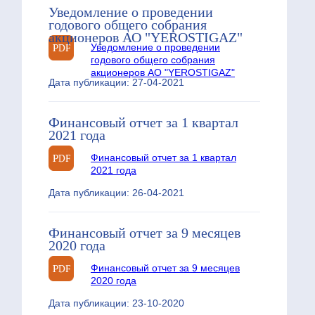
Уведомление о проведении
годового общего собрания
акционеров АО "YEROSTIGAZ"
Уведомление о проведении
годового общего собрания
акционеров АО "YEROSTIGAZ"
Дата публикации: 27-04-2021
Финансовый отчет за 1 квартал
2021 года
Финансовый отчет за 1 квартал
2021 года
Дата публикации: 26-04-2021
Финансовый отчет за 9 месяцев
2020 года
Финансовый отчет за 9 месяцев
2020 года
Дата публикации: 23-10-2020