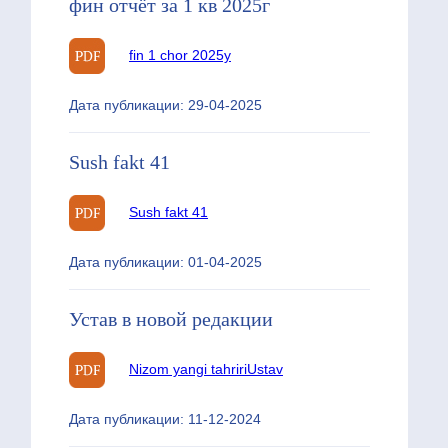
фин отчёт за 1 кв 2025г
fin 1 chor 2025y
Дата публикации: 29-04-2025
Sush fakt 41
Sush fakt 41
Дата публикации: 01-04-2025
Устав в новой редакции
Nizom yangi tahriri
Ustav
Дата публикации: 11-12-2024