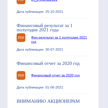
Дата публикации: 25-10-2021
Финансовый результат за 1
полугодие 2021 года
Фин.результат за 1 полугодие 2021
год
Дата публикации: 30-07-2021
Финансовый отчет за 2020 год
Финансовый отчет за 2020 год
Дата публикации: 01-06-2021
ВНИМАНИЮ АКЦИОНЕРАМ