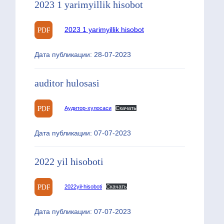
2023 1 yarimyillik hisobot
2023 1 yarimyillik hisobot
Дата публикации: 28-07-2023
auditor hulosasi
Аудитор-хулосаси
Скачать
Дата публикации: 07-07-2023
2022 yil hisoboti
2022yil-hisoboti
Скачать
Дата публикации: 07-07-2023