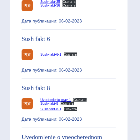
Sush-fakt-35
Скачать
Sush-fakt-36
Скачать
Дата публикации: 06-02-2023
Sush fakt 6
Sush-fakt-6-1
Скачать
Дата публикации: 06-02-2023
Sush fakt 8
Uvedomlenie-may-1
Скачать
Sush-fakt-8
Скачать
Sush-fakt-8-1
Скачать
Дата публикации: 06-02-2023
Uvedomlenie o vneocherednom