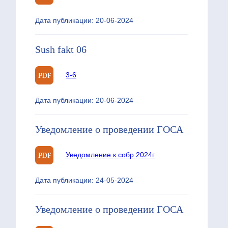
Дата публикации: 20-06-2024
Sush fakt 06
3-6
Дата публикации: 20-06-2024
Уведомление о проведении ГОСА
Уведомление к собр 2024г
Дата публикации: 24-05-2024
Уведомление о проведении ГОСА