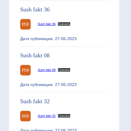
Sush fakt 36
Sush fakt 36
Скачать
Дата публикации: 27-06-2023
Sush fakt 08
Sush fakt 08
Скачать
Дата публикации: 27-06-2023
Sush fakt 32
Sush fakt 32
Скачать
Дата публикации: 27-06-2023