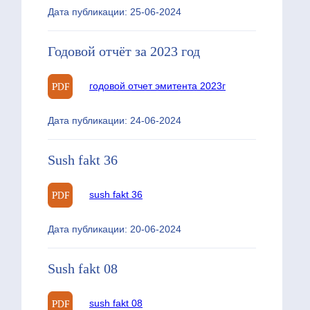
Дата публикации: 25-06-2024
Годовой отчёт за 2023 год
годовой отчет эмитента 2023г
Дата публикации: 24-06-2024
Sush fakt 36
sush fakt 36
Дата публикации: 20-06-2024
Sush fakt 08
sush fakt 08