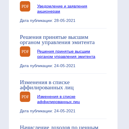
Уведомление и заявления
акционерам
Дата публикации: 28-05-2021
Решения принятые высшим
органом управления эмитента
Решения принятые высшим
органом управления эмитента
Дата публикации: 24-05-2021
Изменения в списке
аффилированных лиц
Изменения в списке
аффилированных лиц
Дата публикации: 24-05-2021
Начисление доходов по ценным