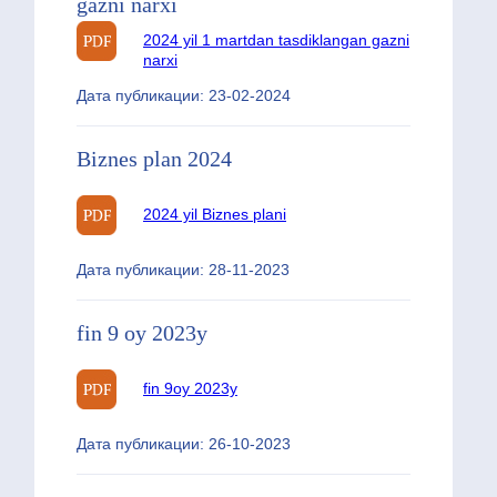
gazni narxi
2024 yil 1 martdan tasdiklangan gazni
narxi
Дата публикации: 23-02-2024
Biznes plan 2024
2024 yil Biznes plani
Дата публикации: 28-11-2023
fin 9 oy 2023y
fin 9oy 2023y
Дата публикации: 26-10-2023