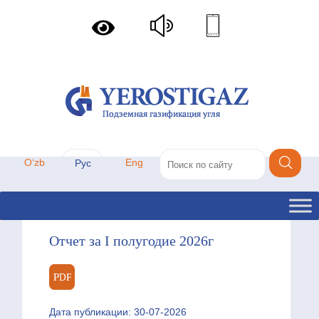
Oʻzb
Eng
Рус
Партнеры
Отчет за I полугодие 2026г
Дата публикации: 30-07-2026