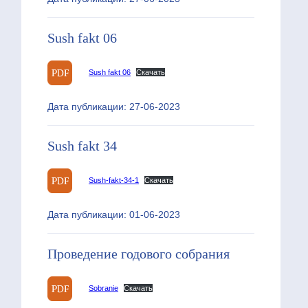
Sush fakt 06
Sush fakt 06
Скачать
Дата публикации: 27-06-2023
Sush fakt 34
Sush-fakt-34-1
Скачать
Дата публикации: 01-06-2023
Проведение годового собрания
Sobranie
Скачать