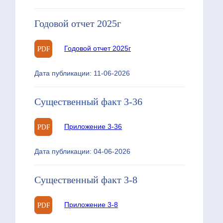
Годовой отчет 2025г
Годовой отчет 2025г
Дата публикации: 11-06-2026
Существенный факт 3-36
Приложение 3-36
Дата публикации: 04-06-2026
Существенный факт 3-8
Приложение 3-8