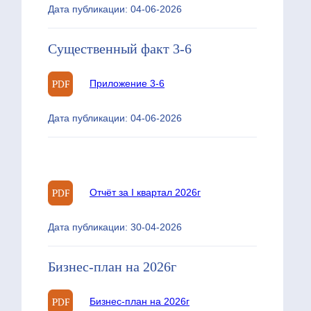
Дата публикации: 04-06-2026
Существенный факт 3-6
Приложение 3-6
Дата публикации: 04-06-2026
Отчёт за I квартал 2026г
Дата публикации: 30-04-2026
Бизнес-план на 2026г
Бизнес-план на 2026г