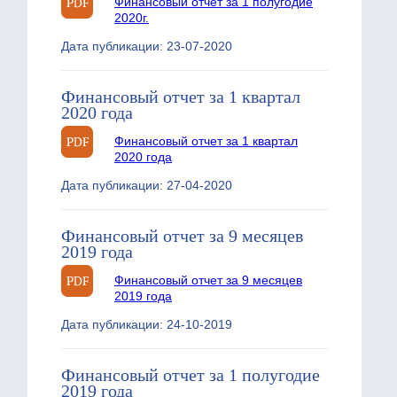
Финансовый отчет за 1 полугодие
2020г.
Дата публикации: 23-07-2020
Финансовый отчет за 1 квартал
2020 года
Финансовый отчет за 1 квартал
2020 года
Дата публикации: 27-04-2020
Финансовый отчет за 9 месяцев
2019 года
Финансовый отчет за 9 месяцев
2019 года
Дата публикации: 24-10-2019
Финансовый отчет за 1 полугодие
2019 года