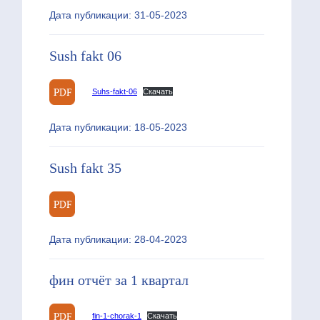
Дата публикации: 31-05-2023
Sush fakt 06
Suhs-fakt-06
Скачать
Дата публикации: 18-05-2023
Sush fakt 35
Дата публикации: 28-04-2023
фин отчёт за 1 квартал
fin-1-chorak-1
Скачать