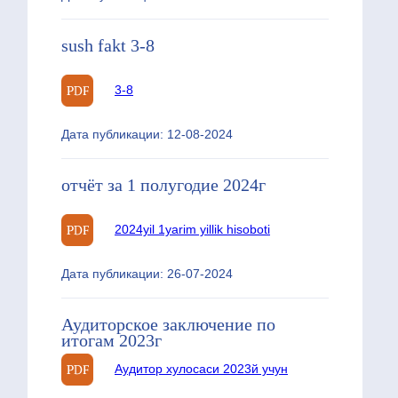
sush fakt 3-8
3-8
Дата публикации: 12-08-2024
отчёт за 1 полугодие 2024г
2024yil 1yarim yillik hisoboti
Дата публикации: 26-07-2024
Аудиторское заключение по
итогам 2023г
Аудитор хулосаси 2023й учун