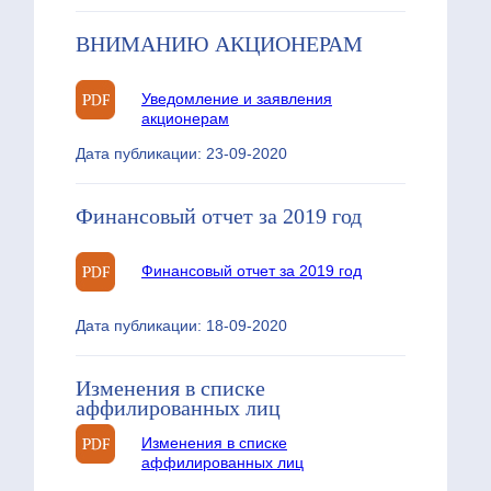
ВНИМАНИЮ АКЦИОНЕРАМ
Уведомление и заявления
акционерам
Дата публикации: 23-09-2020
Финансовый отчет за 2019 год
Финансовый отчет за 2019 год
Дата публикации: 18-09-2020
Изменения в списке
аффилированных лиц
Изменения в списке
аффилированных лиц