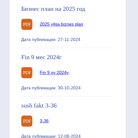
Бизнес план на 2025 год
2025 yilga biznes plan
Дата публикации: 27-11-2024
Fin 9 мес 2024г
Fin 9 oy 2024y
Дата публикации: 30-10-2024
sush fakt 3-36
3-36
Дата публикации: 12-08-2024