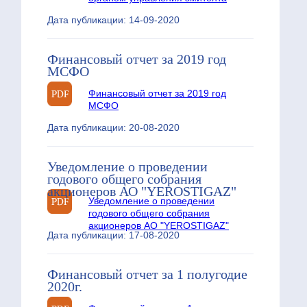
Дата публикации: 14-09-2020
Финансовый отчет за 2019 год
МСФО
Финансовый отчет за 2019 год
МСФО
Дата публикации: 20-08-2020
Уведомление о проведении
годового общего собрания
акционеров АО "YEROSTIGAZ"
Уведомление о проведении
годового общего собрания
акционеров АО "YEROSTIGAZ"
Дата публикации: 17-08-2020
Финансовый отчет за 1 полугодие
2020г.