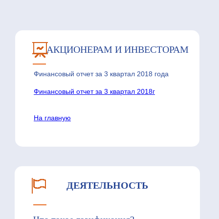
АКЦИОНЕРАМ И ИНВЕСТОРАМ
Финансовый отчет за 3 квартал 2018 года
Финансовый отчет за 3 квартал 2018г
На главную
ДЕЯТЕЛЬНОСТЬ