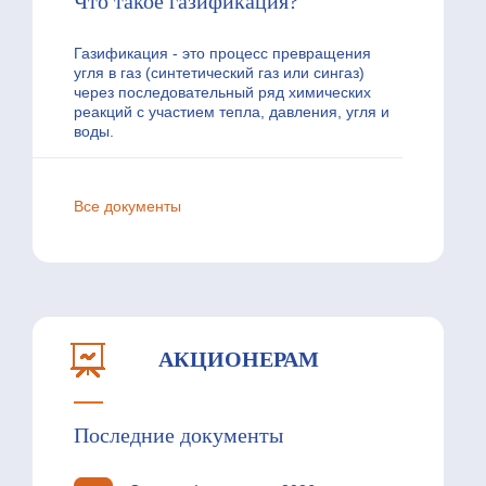
Что такое газификация?
Газификация - это процесс превращения
угля в газ (синтетический газ или сингаз)
через последовательный ряд химических
реакций с участием тепла, давления, угля и
воды.
Все документы
АКЦИОНЕРАМ
Последние документы