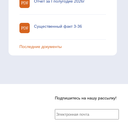
Отчет за I полугодие 2026г
Существенный факт 3-36
Последние документы
Подпишитесь на нашу рассылку!