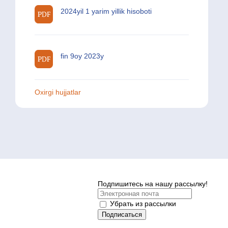
2024yil 1 yarim yillik hisoboti
fin 9oy 2023y
Oxirgi hujjatlar
Подпишитесь на нашу рассылку!
Убрать из рассылки