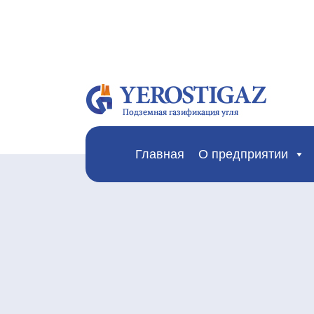
Главная
О предприятии