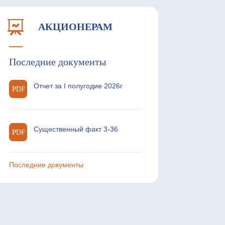
АКЦИОНЕРАМ
Последние документы
Отчет за I полугодие 2026г
Существенный факт 3-36
Последние документы