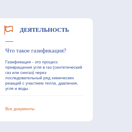
ДЕЯТЕЛЬНОСТЬ
Что такое газификация?
Газификация - это процесс
превращения угля в газ (синтетический
газ или сингаз) через
последовательный ряд химических
реакций с участием тепла, давления,
угля и воды.
Все документы