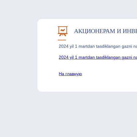
АКЦИОНЕРАМ И ИНВ
2024 yil 1 martdan tasdiklangan gazni n
2024 yil 1 martdan tasdiklangan gazni n
На главную