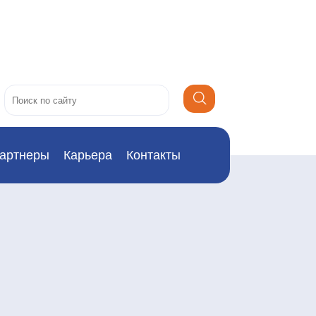
артнеры
Карьера
Контакты