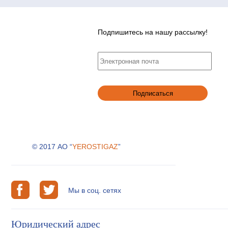
Подпишитесь на нашу рассылку!
© 2017 АО “
YEROSTIGAZ
”
Мы в соц. сетях
Юридический адрес