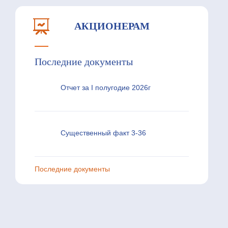
АКЦИОНЕРАМ
Последние документы
Отчет за I полугодие 2026г
Существенный факт 3-36
Последние документы