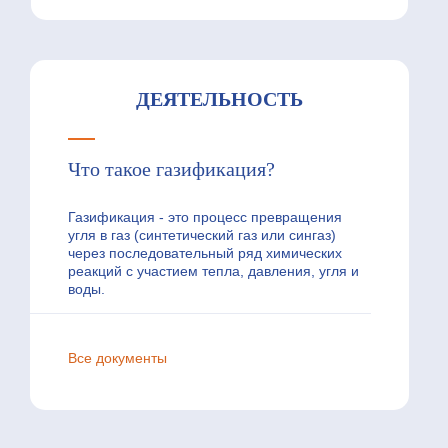
ДЕЯТЕЛЬНОСТЬ
Что такое газификация?
Газификация - это процесс превращения
угля в газ (синтетический газ или сингаз)
через последовательный ряд химических
реакций с участием тепла, давления, угля и
воды.
Все документы