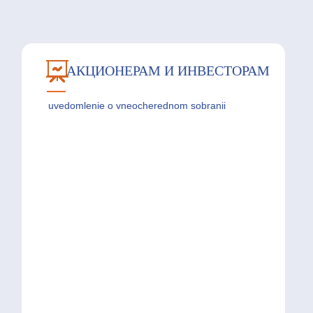
АКЦИОНЕРАМ И ИНВЕСТОРАМ
uvedomlenie o vneocherednom sobranii