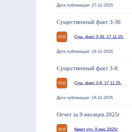
Дата публикации: 27-11-2025
Существенный факт 3-36
Сущ. факт 3-36. 17.11.25.
Дата публикации: 18-11-2025
Существенный факт 3-8.
Сущ. факт 3-8. 17.11.25.
Дата публикации: 18-11-2025
Отчет за 9 месяцев 2025г
Кварт отч. 9 мес 2025г