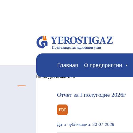
Главная
О предприятии
Наша деятельность
Отчет за I полугодие 2026г
Дата публикации: 30-07-2026