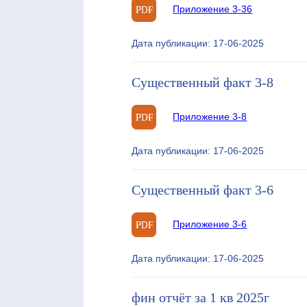
Приложение 3-36
Дата публикации: 17-06-2025
Существенный факт 3-8
Приложение 3-8
Дата публикации: 17-06-2025
Существенный факт 3-6
Приложение 3-6
Дата публикации: 17-06-2025
фин отчёт за 1 кв 2025г