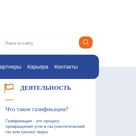
артнеры
Карьера
Контакты
ДЕЯТЕЛЬНОСТЬ
Что такое газификация?
Газификация - это процесс
превращения угля в газ (синтетический
газ или сингаз) через