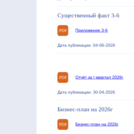
Существенный факт 3-6
Приложение 3-6
Дата публикации: 04-06-2026
Отчёт за I квартал 2026г
Дата публикации: 30-04-2026
Бизнес-план на 2026г
Бизнес-план на 2026г