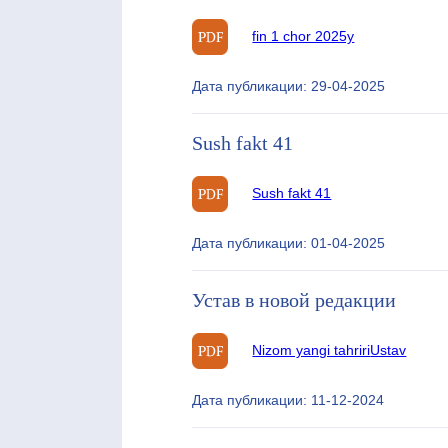
fin 1 chor 2025y
Дата публикации: 29-04-2025
Sush fakt 41
Sush fakt 41
Дата публикации: 01-04-2025
Устав в новой редакции
Nizom yangi tahriri
Ustav
Дата публикации: 11-12-2024