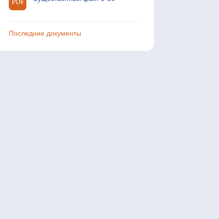
Последние документы