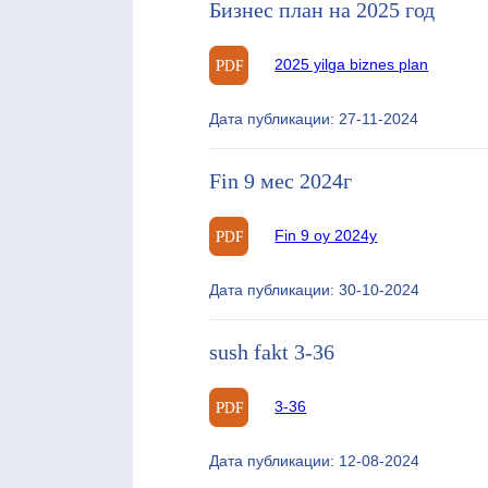
Бизнес план на 2025 год
2025 yilga biznes plan
Дата публикации: 27-11-2024
Fin 9 мес 2024г
Fin 9 oy 2024y
Дата публикации: 30-10-2024
sush fakt 3-36
3-36
Дата публикации: 12-08-2024