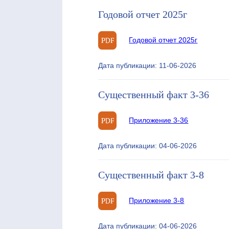
Годовой отчет 2025г
Годовой отчет 2025г
Дата публикации: 11-06-2026
Существенный факт 3-36
Приложение 3-36
Дата публикации: 04-06-2026
Существенный факт 3-8
Приложение 3-8
Дата публикации: 04-06-2026